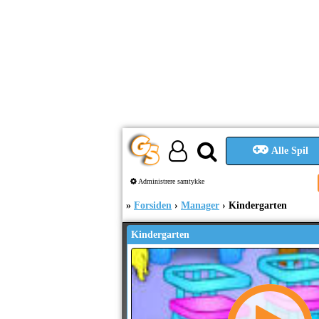
Alle Spil
Administrere samtykke
Forsiden
Manager
Kindergarten
Kindergarten