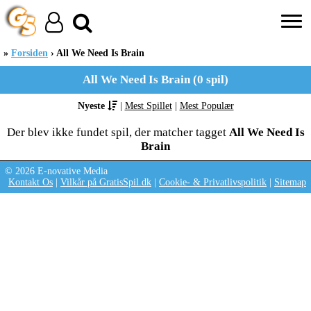
Forsiden
All We Need Is Brain
All We Need Is Brain (0 spil)
Nyeste
|
Mest Spillet
|
Mest Populær
Der blev ikke fundet spil, der matcher tagget
All We Need Is
Brain
© 2026 E-novative Media
Kontakt Os
|
Vilkår på GratisSpil.dk
|
Cookie- & Privatlivspolitik
|
Sitemap