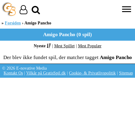
Forsiden
Amigo Pancho
Amigo Pancho (0 spil)
Nyeste
|
Mest Spillet
|
Mest Populær
Der blev ikke fundet spil, der matcher tagget
Amigo Pancho
© 2026 E-novative Media
Kontakt Os
|
Vilkår på GratisSpil.dk
|
Cookie- & Privatlivspolitik
|
Sitemap