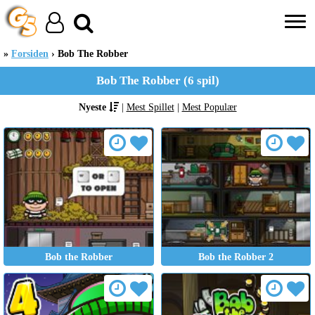
Forsiden
Bob The Robber
Bob The Robber (6 spil)
Nyeste
|
Mest Spillet
|
Mest Populær
Bob the Robber
Bob the Robber 2