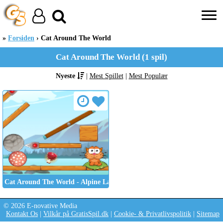
Forsiden
Cat Around The World
Cat Around The World (1 spil)
Nyeste
|
Mest Spillet
|
Mest Populær
Cat Around The World - Alpine Lakes
© 2026 E-novative Media
Kontakt Os
|
Vilkår på GratisSpil.dk
|
Cookie- & Privatlivspolitik
|
Sitemap