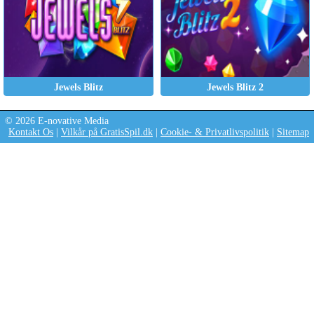
Jewels Blitz
Jewels Blitz 2
© 2026 E-novative Media
Kontakt Os
|
Vilkår på GratisSpil.dk
|
Cookie- & Privatlivspolitik
|
Sitemap