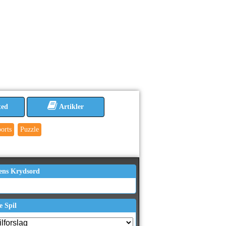
ted
Artikler
orts
Puzzle
ens Krydsord
e Spil