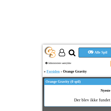
Alle Spil
Administrere samtykke
Forsiden
Orange Gravity
Orange Gravity (0 spil)
Nyeste
Der blev ikke fundet