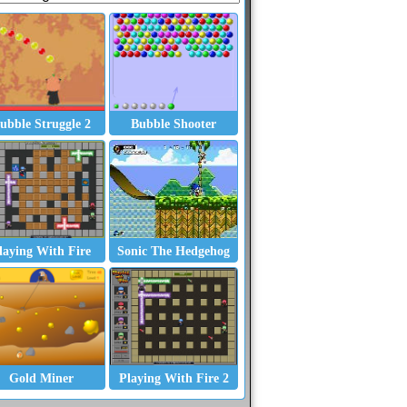
ubble Struggle 2
Bubble Shooter
laying With Fire
Sonic The Hedgehog
Gold Miner
Playing With Fire 2