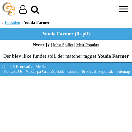
Forsiden
Youda Farmer
Youda Farmer (0 spil)
Nyeste
|
Mest Spillet
|
Mest Populær
Der blev ikke fundet spil, der matcher tagget
Youda Farmer
© 2026 E-novative Media
Kontakt Os
|
Vilkår på GratisSpil.dk
|
Cookie- & Privatlivspolitik
|
Sitemap