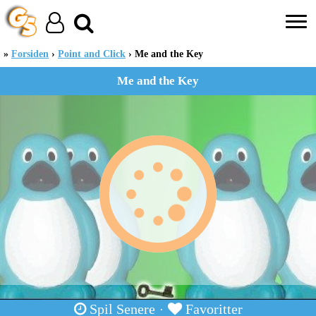
Forsiden
Point and Click
Me and the Key
Me and the Key
Spil Senere
Favoritter
·