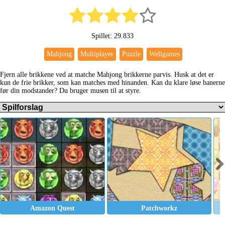
Spillet: 29.833
Mahjong
Multiplayer
Puzzle
Wellgames
Fjern alle brikkene ved at matche Mahjong brikkerne parvis. Husk at det er
kun de frie brikker, som kan matches med hinanden. Kan du klare løse banerne
før din modstander? Du bruger musen til at styre.
Amazon Quest
Patchworkz