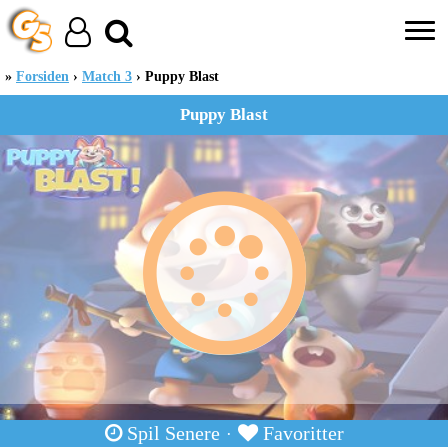
Forsiden
Match 3
Puppy Blast
Puppy Blast
Spil Senere
Favoritter
·