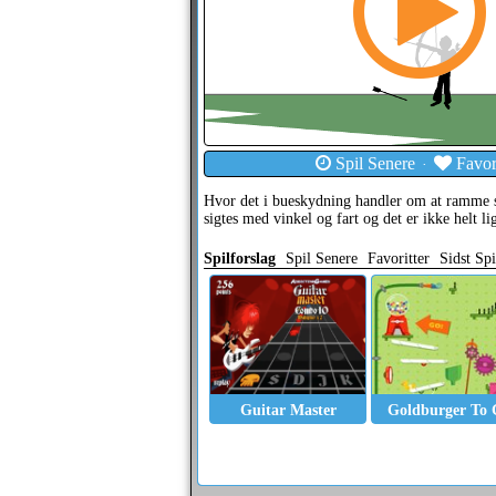
Spil Senere
Favori
·
Hvor det i bueskydning handler om at ramme 
sigtes med vinkel og fart og det er ikke helt li
Spilforslag
Spil Senere
Favoritter
Sidst Spi
Guitar Master
Goldburger To 